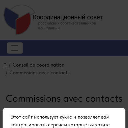
Conseil de coordination
Commissions avec contacts
Commissions avec contacts
Этот сайт использует кукис и позволяет вам
контролировать сервисы которые вы хотите