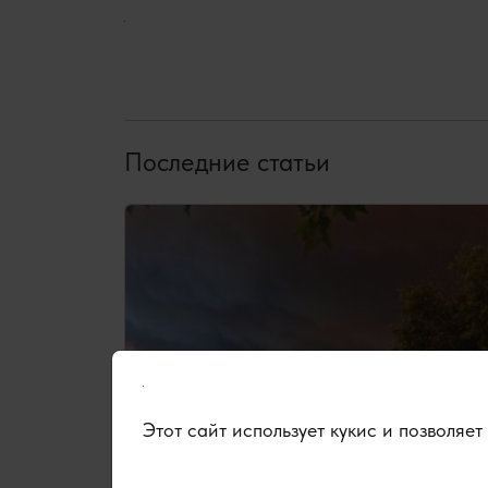
Последние статьи
Этот сайт использует кукис и позволяе