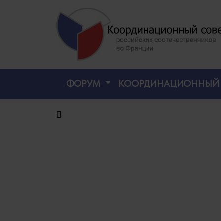
ФОРУМ
КООРДИНАЦИОННЫЙ 