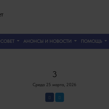
СОВЕТ
АНОНСЫ И НОВОСТИ
ПОМОЩЬ
3
Среда 25 марта, 2026