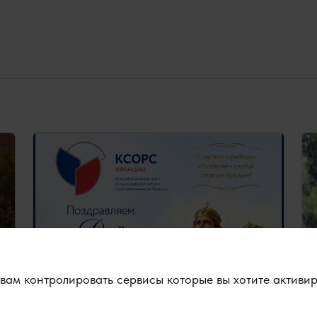
т вам контролировать сервисы которые вы хотите активи