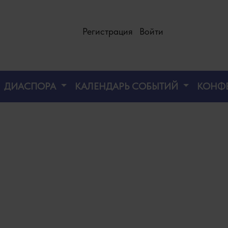
Регистрация
Войти
ДИАСПОРА
КАЛЕНДАРЬ СОБЫТИЙ
КОНФ