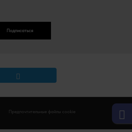
Подписаться
Предпочтительные файлы cookie