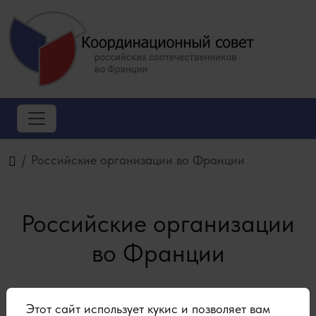
Российские организации во Франции
Российские организации
во Франции
скоро будет
Этот сайт использует кукис и позволяет вам