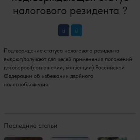
налогового резидента ?
Подтверждение статуса налогового резидента
выдают/получают для целей применения положений
договоров (соглашений, конвенций) Российской
Федерации об избежании двойного
налогообложения.
Последние статьи