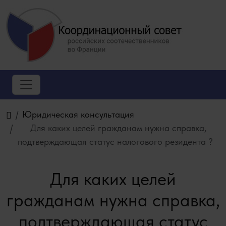
Юридическая консультация
Для каких целей гражданам нужна справка,
подтверждающая статус налогового резидента ?
Для каких целей
гражданам нужна справка,
подтверждающая статус