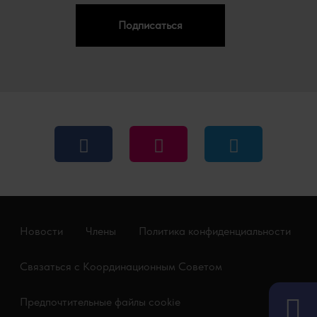
Подписаться
Новости
Члены
Политика конфиденциальности
Связаться с Координационным Советом
Предпочтительные файлы cookie