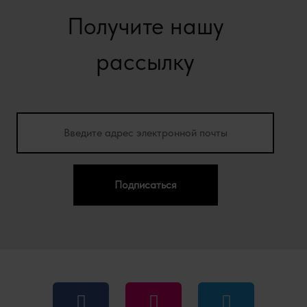
Получите нашу
рассылку
Подписаться