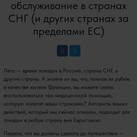
обслуживание в странах
СНГ (и других странах за
пределами ЕС)
Лето — время поездок в Россию, страны СНГ, в
другие страны. А знаете ли вы, что, поехав за рубеж
в качестве жителя Франции, вы можете смело
воспользоваться там медицинской помощью,
которую оплатят ваши страховки? Алгоритм ваших
действий, который мы сейчас опишем, подходит для
поездки в любую страну вне Евросоюза.
Первое, что вы должны сделать до путешествия —