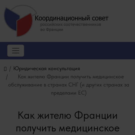
Юридическая консультация
Как жителю Франции получить медицинское
обслуживание в странах СНГ (и других странах за
пределами ЕС)
Как жителю Франции
получить медицинское