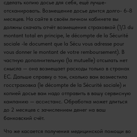
сделать копию досье для себя, ещё лучше-
отсканировать. Возмещение досье длится долго- 6-8
месяцев. На сайте в своём личном кабинете вы
должны скачать отчёт возмещения страховкой (1/3 du
montant total en principe, le décompte de la Sécurité
sociale -le document que la Sécu vous adresse pour
vous donner le montant de votre remboursement). В
частную дополнительную (la mutuelle) отсылать нет
смысла — она возмещает расходы только в странах
ЕС. Дальше справку о том, сколько вам возместила
госстраховка (le décompte de la Sécurité sociale) и
копией досье вам надо отправить в вашу сервисную
кампанию — ассистанс. Обработка может длиться
до 2 месяцев с зачислением денег на ваш
банковский счёт.
Что же касается получения медицинской помощи во