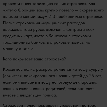
провести инвентаризацию ваших страховок. Как
жителю Франции вам крупно повезло — скорее всего
вы имеете как минимум 2-3 необходимые страховки.
Полис страхования медицинских расходов
выезжающих за рубеж включен в контракты всех
кредитных карт, часто в банковские страховки
традиционных банков, в страховые полисы на
машину и жильё.
Кого покрывает ваша страховка?
Кроме вас полис распространяется на вашу супругу
(сожителя, паксированного), ваших детей до 25 лет,
если они вписаны в вашу налоговую декларацию,
ваших внуков и ваших родителей, если они едут
вместе с владельцем полиса.
Страховой полис покрывает путешествия до трех