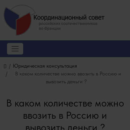
Юридическая консультация
В каком количестве можно ввозить в Россию и
вывозить деньги ?
В каком количестве можно
ввозить в Россию и
вывозить деньги ?