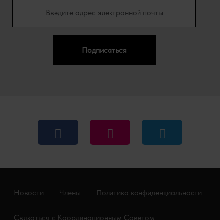
Подписаться
Новости
Члены
Политика конфиденциальности
Связаться с Координационным Советом