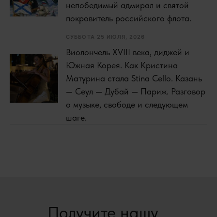
непобедимый адмирал и святой
покровитель российского флота.
СУББОТА 25 ИЮЛЯ, 2026
Виолончель XVIII века, диджей и
Южная Корея. Как Кристина
Матурина стала Stina Cello. Казань
— Сеул — Дубай — Париж. Разговор
о музыке, свободе и следующем
шаге.
Получите нашу