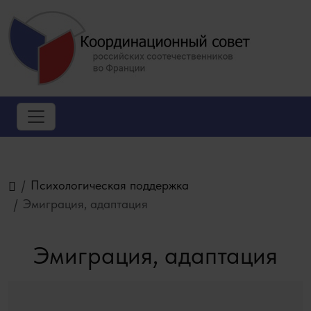
Психологическая поддержка
Эмиграция, адаптация
Эмиграция, адаптация