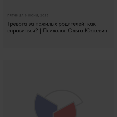
ПЯТНИЦА 6 ИЮНЯ, 2025
Тревога за пожилых родителей: как
справиться? | Психолог Ольга Юскевич