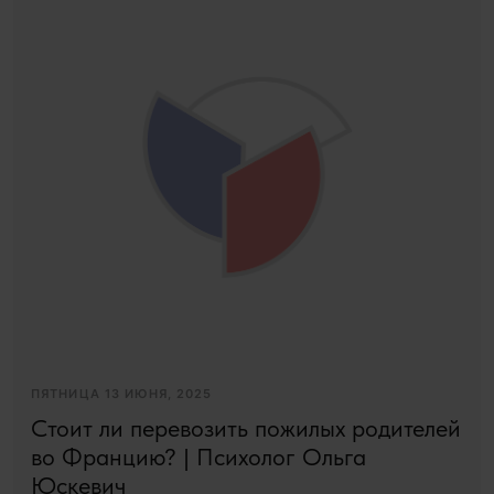
ПЯТНИЦА 13 ИЮНЯ, 2025
Стоит ли перевозить пожилых родителей
во Францию? | Психолог Ольга
Юскевич