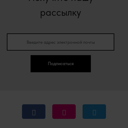
рассылку
Подписаться