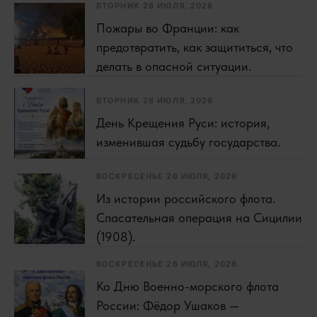
ВТОРНИК 28 ИЮЛЯ, 2026
Пожары во Франции: как
предотвратить, как защититься, что
делать в опасной ситуации.
ВТОРНИК 28 ИЮЛЯ, 2026
День Крещения Руси: история,
изменившая судьбу государства.
ВОСКРЕСЕНЬЕ 26 ИЮЛЯ, 2026
Из истории российского флота.
Спасательная операция на Сицилии
(1908).
ВОСКРЕСЕНЬЕ 26 ИЮЛЯ, 2026
Ко Дню Военно-морского флота
России: Фёдор Ушаков —